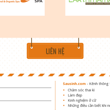
Sausinh.com
- Kênh thông t
Chăm sóc thai kì
Làm đẹp
Kinh nghiệm ở cữ
Những điều cần biết khi 