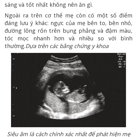
sáng và tốt nhất không nên ăn gì.
Ngoài ra trên cơ thể mẹ còn có một số điểm
đáng lưu ý khác: ngực của mẹ bên to, bên nhỏ,
đường lông rốn trên bụng phẳng và đậm màu,
tóc mọc nhanh hơn và nhiều so với bình
thường.
Dựa trên các bằng chứng y khoa
Siêu âm là cách chính xác nhất để phát hiện mẹ