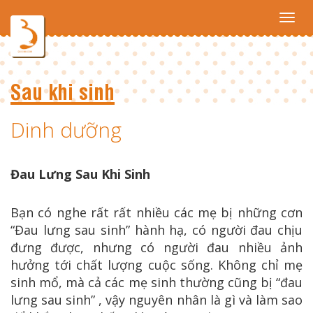
Toggl
navig
Sau khi sinh
Dinh dưỡng
Đau Lưng Sau Khi Sinh
Bạn có nghe rất rất nhiều các mẹ bị những cơn
“Đau lưng sau sinh” hành hạ, có người đau chịu
đưng được, nhưng có người đau nhiều ảnh
hưởng tới chất lượng cuộc sống. Không chỉ mẹ
sinh mổ, mà cả các mẹ sinh thường cũng bị “đau
lưng sau sinh” , vậy nguyên nhân là gì và làm sao