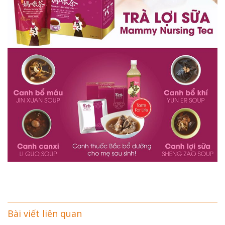
Bài viết liên quan