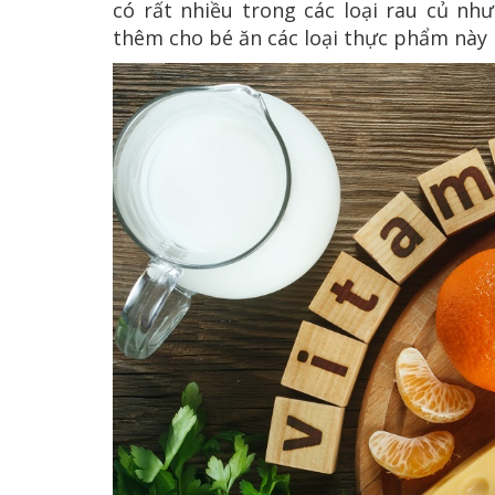
có rất nhiều trong các loại rau củ nh
thêm cho bé ăn các loại thực phẩm này 