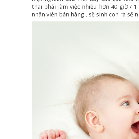
thai phải làm việc nhiều hơn 40 giờ / 
nhân viên bán hàng , sẽ sinh con ra sẽ n