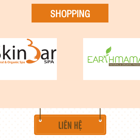
SHOPPING