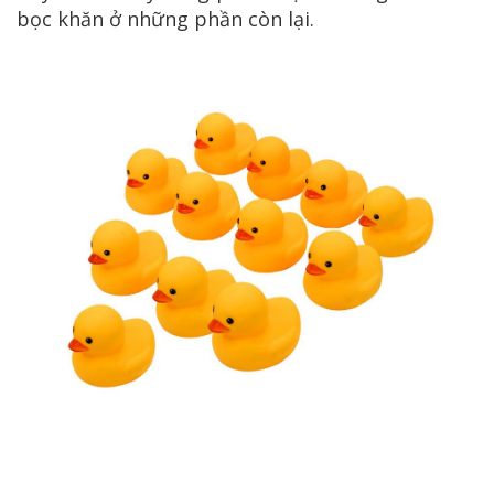
bọc khăn ở những phần còn lại.