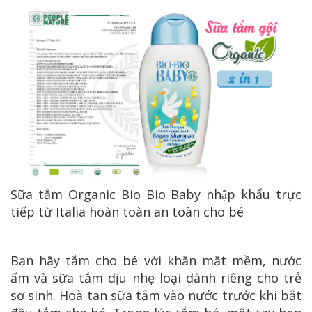
Sữa tắm Organic Bio Bio Baby nhập khẩu trực
tiếp từ Italia hoàn toàn an toàn cho bé
Bạn hãy tắm cho bé với khăn mặt mềm, nước
ấm và sữa tắm dịu nhẹ loại dành riêng cho trẻ
sơ sinh. Hoà tan sữa tắm vào nước trước khi bắt