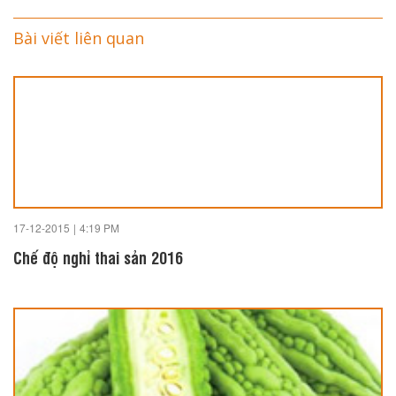
Bài viết liên quan
17-12-2015
|
4:19 PM
Chế độ nghỉ thai sản 2016