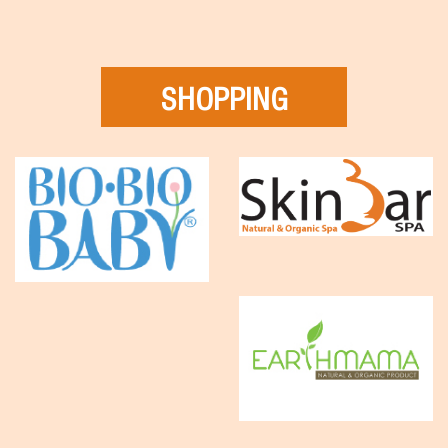
SHOPPING