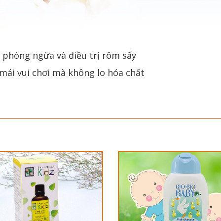
 phòng ngừa và điều trị rôm sẩy
 mái vui chơi mà không lo hóa chất