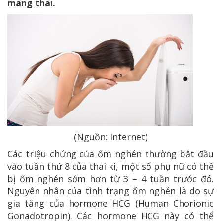
mang thai.
(Nguồn: Internet)
Các triệu chứng của ốm nghén thường bắt đầu
vào tuần thứ 8 của thai kì, một số phụ nữ có thể
bị ốm nghén sớm hơn từ 3 – 4 tuần trước đó.
Nguyên nhân của tình trạng ốm nghén là do sự
gia tăng của hormone HCG (Human Chorionic
Gonadotropin). Các hormone HCG này có thể