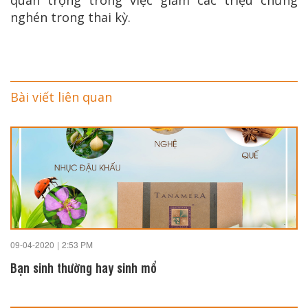
nghén trong thai kỳ.
Bài viết liên quan
09-04-2020
|
2:53 PM
Bạn sinh thường hay sinh mổ