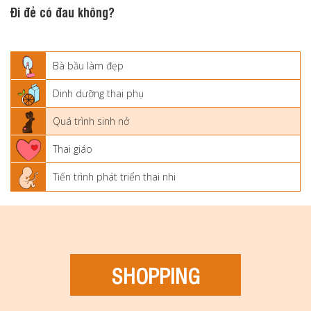
Đi đẻ có đau không?
Bà bầu làm đẹp
Dinh dưỡng thai phụ
Quá trình sinh nở
Thai giáo
Tiến trình phát triển thai nhi
SHOPPING