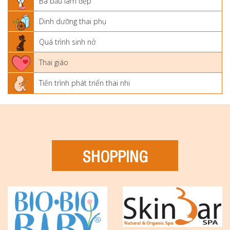
Bà bầu làm đẹp
Dinh dưỡng thai phụ
Quá trình sinh nở
Thai giáo
Tiến trình phát triển thai nhi
SHOPPING