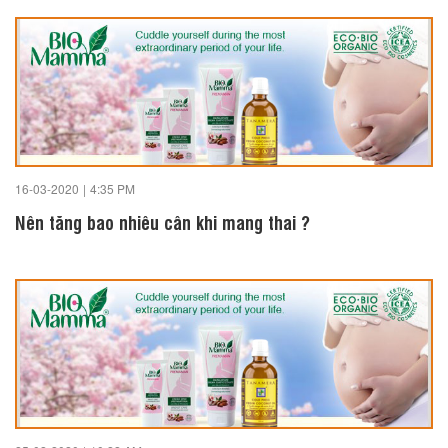
16-03-2020
|
4:35 PM
Nên tăng bao nhiêu cân khi mang thai ?