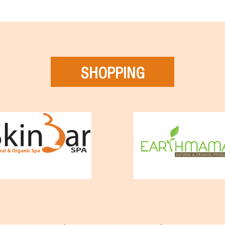
SHOPPING