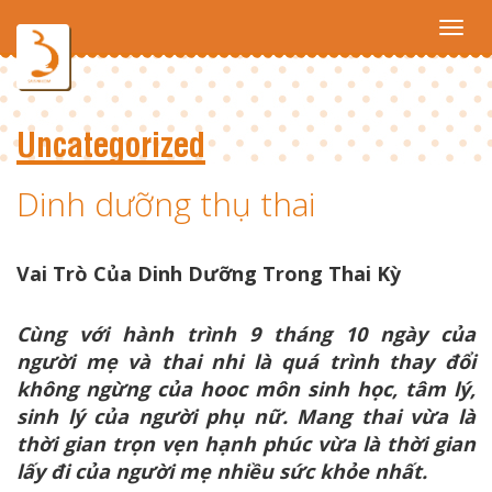
Toggl
navig
Uncategorized
Dinh dưỡng thụ thai
Vai Trò Của Dinh Dưỡng Trong Thai Kỳ
Cùng với hành trình 9 tháng 10 ngày của
người mẹ và thai nhi là quá trình thay đổi
không ngừng của hooc môn sinh học, tâm lý,
sinh lý của người phụ nữ. Mang thai vừa là
thời gian trọn vẹn hạnh phúc vừa là thời gian
lấy đi của người mẹ nhiều sức khỏe nhất.