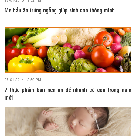
Mẹ bầu ăn trứng ngỗng giúp sinh con thông minh
25-01-2014
|
2:59 PM
7 thực phẩm bạn nên ăn để nhanh có con trong năm
mới