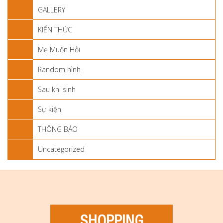
GALLERY
KIẾN THỨC
Mẹ Muốn Hỏi
Random hình
Sau khi sinh
Sự kiện
THÔNG BÁO
Uncategorized
SHOPPING