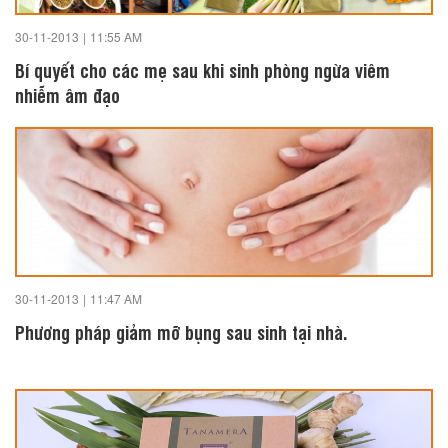
30-11-2013
|
11:55 AM
Bí quyết cho các mẹ sau khi sinh phòng ngừa viêm
nhiễm âm đạo
30-11-2013
|
11:47 AM
Phương pháp giảm mỡ bụng sau sinh tại nhà.