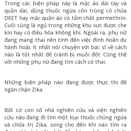
Trong các biện pháp này là mặc áo dài tay và
quần dài, dùng thuốc ngừa côn trùng có chứa
DEET hay mặc quần áo có tẩm chất permethrin.
Cuối cùng là ngủ trong những khu vực được che
kín hay có điều hòa không khí. Ngoài ra, phụ nữ
đang mang thai nên tính đến việc đình hoãn du
hành hoặc ít nhất nói chuyện với bác sĩ về cách
nào là tốt nhất để tránh bị muỗi đốt. Cũng thế
với những phụ nữ đang tìm cách có thai.
Những biện pháp nào đang được thực thi để
ngăn chặn Zika
Bất cứ con số nhà nghiên cứu và viện nghiên
cứu nào đang đi tìm một loại thuốc chủng ngừa
và chữa trị Zika, song cho đến khi nào tìm ra