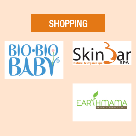
SHOPPING