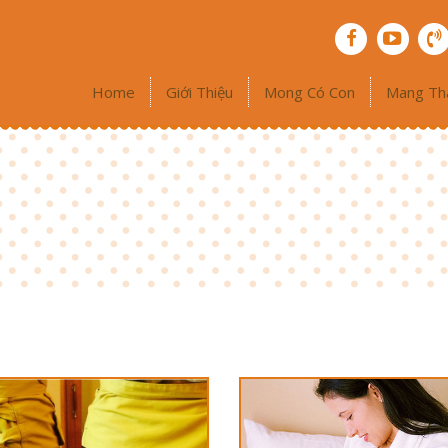
Home
Giới Thiệu
Mong Có Con
Mang Th