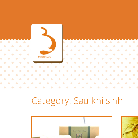
Category: Sau khi sinh