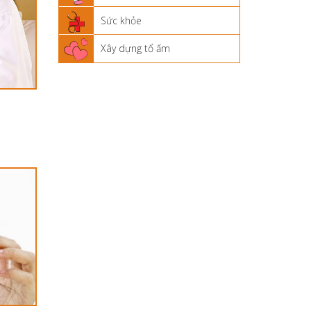
Sức khỏe
Xây dựng tổ ấm