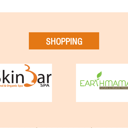
SHOPPING