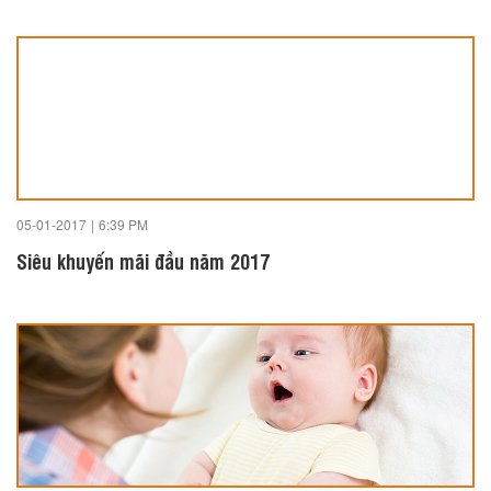
05-01-2017
|
6:39 PM
Siêu khuyến mãi đầu năm 2017