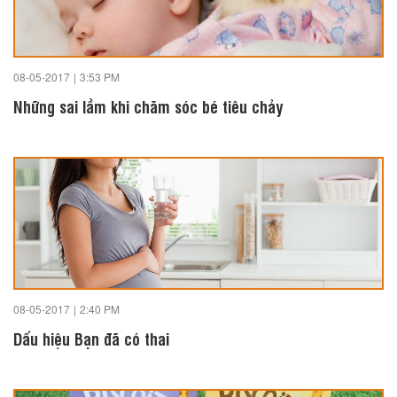
08-05-2017
|
3:53 PM
Những sai lầm khi chăm sóc bé tiêu chảy
08-05-2017
|
2:40 PM
Dấu hiệu Bạn đã có thai