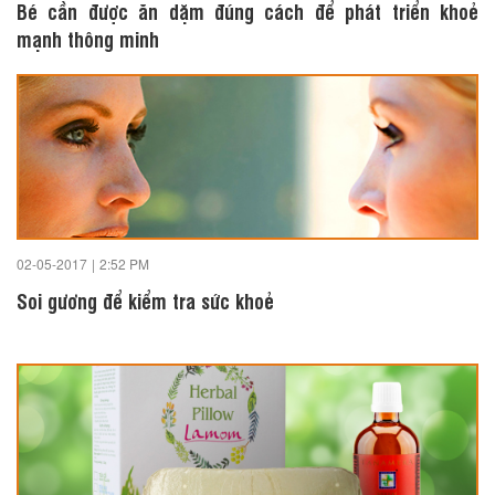
Bé cần được ăn dặm đúng cách để phát triển khoẻ
mạnh thông minh
02-05-2017
|
2:52 PM
Soi gương để kiểm tra sức khoẻ