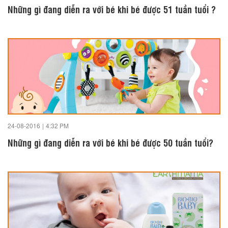
Những gì đang diễn ra với bé khi bé được 51 tuần tuổi ?
24-08-2016
|
4:32 PM
Những gì đang diễn ra với bé khi bé được 50 tuần tuổi?