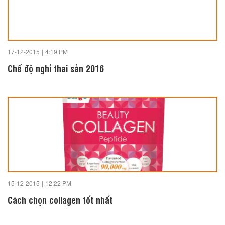
17-12-2015
|
4:19 PM
Chế độ nghỉ thai sản 2016
15-12-2015
|
12:22 PM
Cách chọn collagen tốt nhất