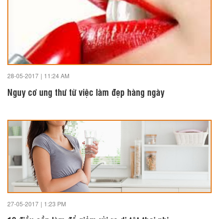
28-05-2017
|
11:24 AM
Nguy cơ ung thư từ việc làm đẹp hàng ngày
27-05-2017
|
1:23 PM