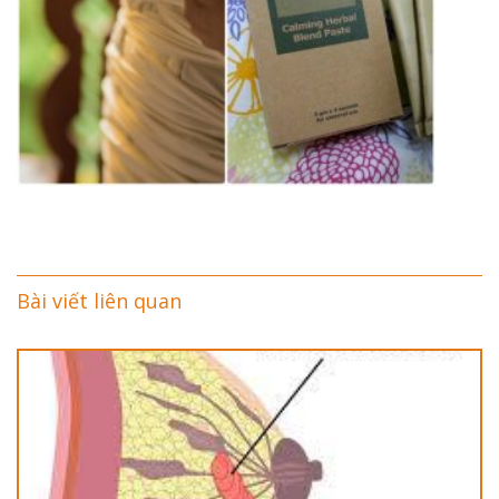
Bài viết liên quan