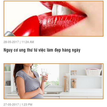
28-05-2017
|
11:24 AM
Nguy cơ ung thư từ việc làm đẹp hàng ngày
27-05-2017
|
1:23 PM