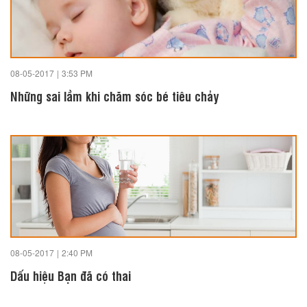
08-05-2017
|
3:53 PM
Những sai lầm khi chăm sóc bé tiêu chảy
08-05-2017
|
2:40 PM
Dấu hiệu Bạn đã có thai