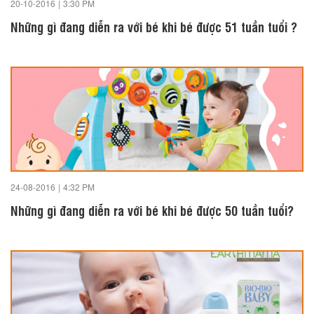
20-10-2016
|
3:30 PM
Những gì đang diễn ra với bé khi bé được 51 tuần tuổi ?
24-08-2016
|
4:32 PM
Những gì đang diễn ra với bé khi bé được 50 tuần tuổi?