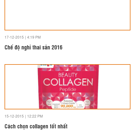
17-12-2015
|
4:19 PM
Chế độ nghỉ thai sản 2016
15-12-2015
|
12:22 PM
Cách chọn collagen tốt nhất