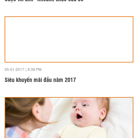
05-01-2017
|
6:39 PM
Siêu khuyến mãi đầu năm 2017