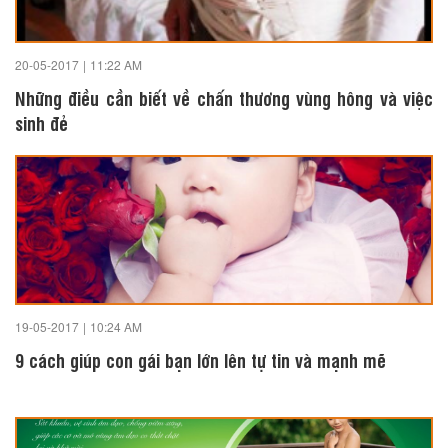
20-05-2017
|
11:22 AM
Những điều cần biết về chấn thương vùng hông và việc
sinh đẻ
19-05-2017
|
10:24 AM
9 cách giúp con gái bạn lớn lên tự tin và mạnh mẽ