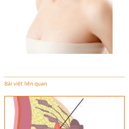
Bài viết liên quan