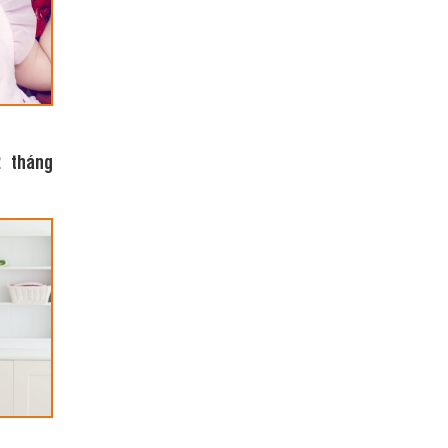
2 tháng