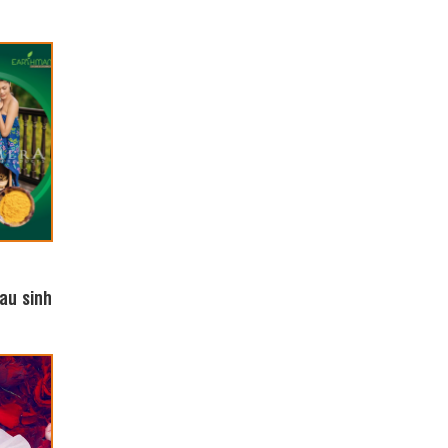
au sinh